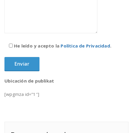
He leído y acepto la
Política de Privacidad
.
Ubicación de publikat
[wpgmza id=”1″]