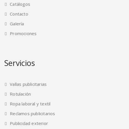
Catálogos
Contacto
Galería
Promociones
Servicios
Vallas publicitarias
Rotulación
Ropa laboral y textil
Reclamos publicitarios
Publicidad exterior