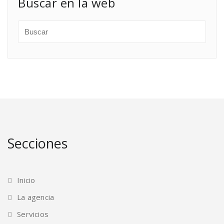
Buscar en la web
Secciones
Inicio
La agencia
Servicios