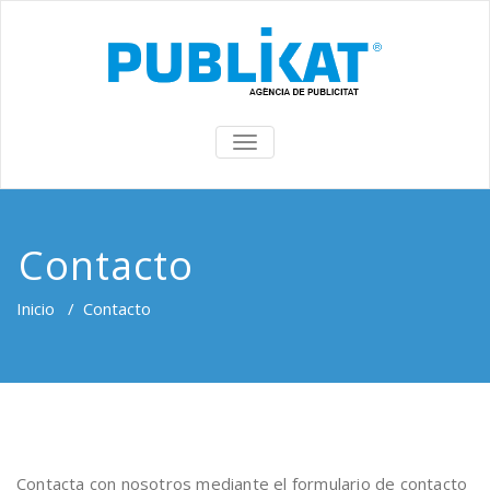
TOGGLE
NAVIGATION
Contacto
Inicio
/
Contacto
Contacta con nosotros mediante el formulario de contacto