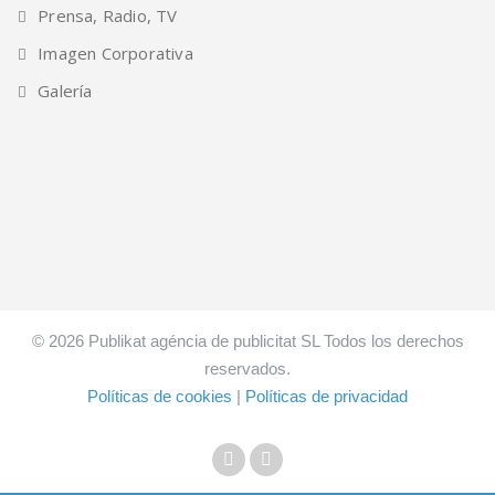
Prensa, Radio, TV
Imagen Corporativa
Galería
© 2026 Publikat agéncia de publicitat SL Todos los derechos
reservados.
Políticas de cookies
|
Políticas de privacidad