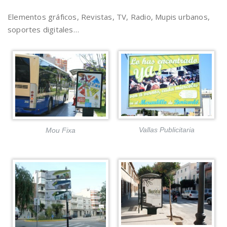
Elementos gráficos, Revistas, TV, Radio, Mupis urbanos,
soportes digitales…
Vallas Publicitaria
Mou Fixa