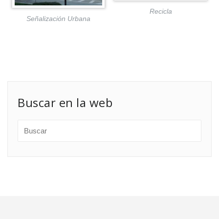
Recicla
Señalización Urbana
Buscar en la web