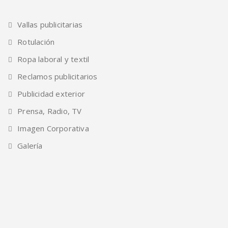
Vallas publicitarias
Rotulación
Ropa laboral y textil
Reclamos publicitarios
Publicidad exterior
Prensa, Radio, TV
Imagen Corporativa
Galería