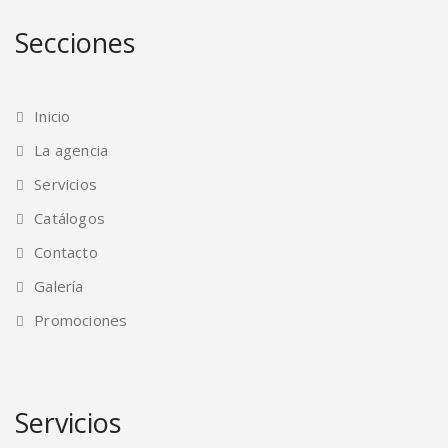
Secciones
Inicio
La agencia
Servicios
Catálogos
Contacto
Galería
Promociones
Servicios